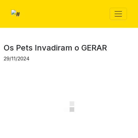
Os Pets Invadiram o GERAR
29/11/2024