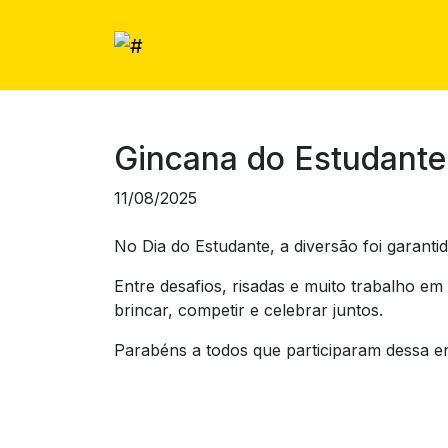
Gincana do Estudante
11/08/2025
No Dia do Estudante, a diversão foi garantid
Entre desafios, risadas e muito trabalho 
brincar, competir e celebrar juntos.
Parabéns a todos que participaram dessa en