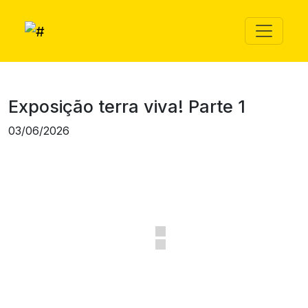
Exposição terra viva! Parte 1
03/06/2026