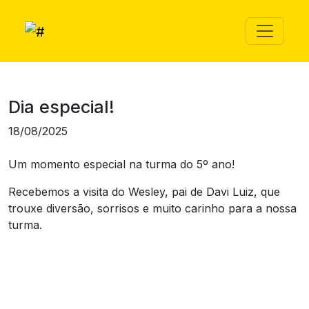
Dia especial!
18/08/2025
Um momento especial na turma do 5º ano!
Recebemos a visita do Wesley, pai de Davi Luiz, que
trouxe diversão, sorrisos e muito carinho para a nossa
turma.