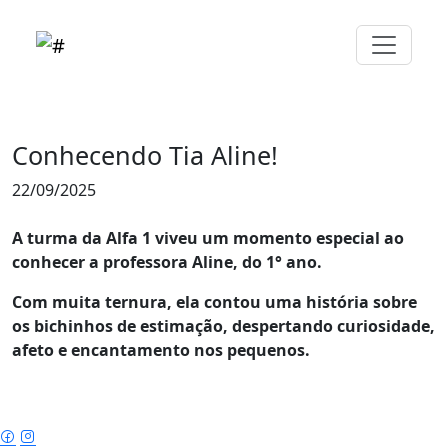
Conhecendo Tia Aline!
22/09/2025
A turma da Alfa 1 viveu um momento especial ao
conhecer a professora Aline, do 1° ano.
Com muita ternura, ela contou uma história sobre
os bichinhos de estimação, despertando curiosidade,
afeto e encantamento nos pequenos.