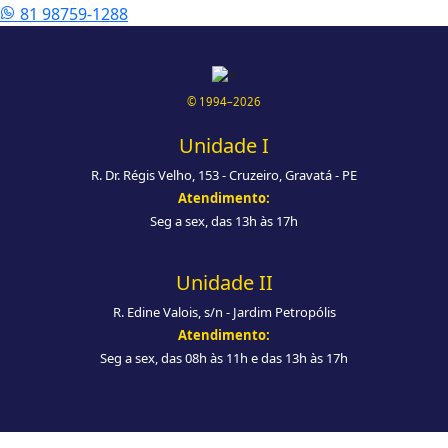
81 98759-1288
© 1994–2026
Unidade I
R. Dr. Régis Velho, 153 - Cruzeiro, Gravatá - PE
Atendimento:
Seg a sex, das 13h às 17h
Unidade II
R. Edine Valois, s/n - Jardim Petropólis
Atendimento:
Seg a sex, das 08h às 11h e das 13h às 17h