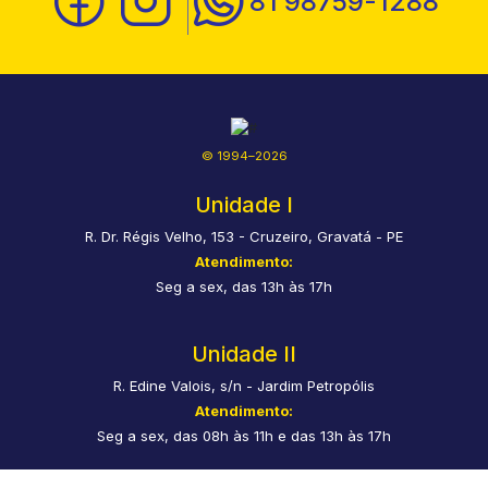
81 98759-1288
© 1994–2026
Unidade I
R. Dr. Régis Velho, 153 - Cruzeiro, Gravatá - PE
Atendimento:
Seg a sex, das 13h às 17h
Unidade II
R. Edine Valois, s/n - Jardim Petropólis
Atendimento:
Seg a sex, das 08h às 11h e das 13h às 17h