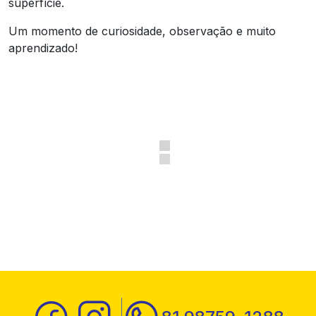
superfície.
Um momento de curiosidade, observação e muito
aprendizado!