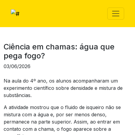
Ciência em chamas: água que
pega fogo?
03/06/2026
Na aula do 4º ano, os alunos acompanharam um
experimento científico sobre densidade e mistura de
substâncias.
A atividade mostrou que o fluido de isqueiro não se
mistura com a água e, por ser menos denso,
permanece na parte superior. Assim, ao entrar em
contato com a chama, o fogo aparece sobre a