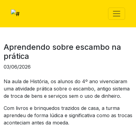
Aprendendo sobre escambo na
prática
03/06/2026
Na aula de História, os alunos do 4º ano vivenciaram
uma atividade prática sobre o escambo, antigo sistema
de troca de bens e serviços sem o uso de dinheiro.
Com livros e brinquedos trazidos de casa, a turma
aprendeu de forma lúdica e significativa como as trocas
aconteciam antes da moeda.