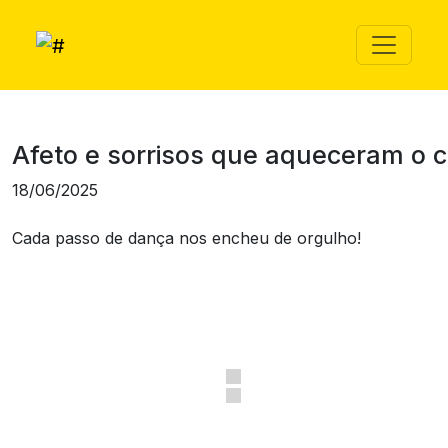
Afeto e sorrisos que aqueceram o 
18/06/2025
Cada passo de dança nos encheu de orgulho!