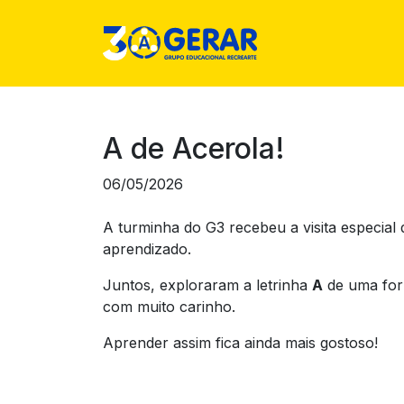
A de Acerola!
06/05/2026
A turminha do G3 recebeu a visita especial
aprendizado.
Juntos, exploraram a letrinha
A
de uma form
com muito carinho.
Aprender assim fica ainda mais gostoso!